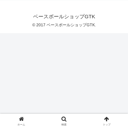
ベースボールショップGTK
© 2017 ベースボールショップGTK.
ホーム
検索
トップ