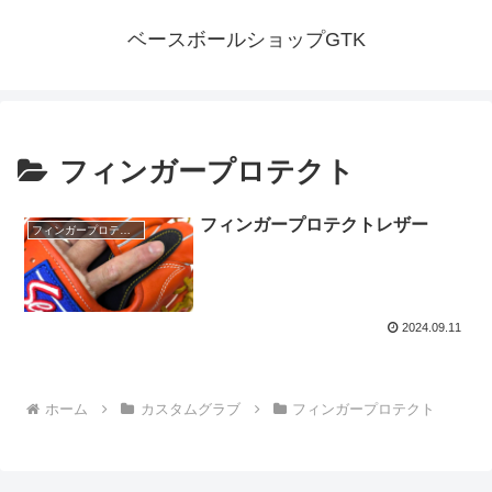
ベースボールショップGTK
フィンガープロテクト
フィンガープロテクトレザー
フィンガープロテクト
2024.09.11
ホーム
カスタムグラブ
フィンガープロテクト