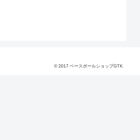
© 2017 ベースボールショップGTK.