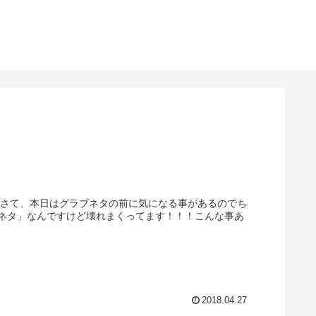
^)さて、本日はグラブネタの前に気になる事があるのでち
ネタ」なんですけど壊れまくってます！！！こんな事あ
2018.04.27