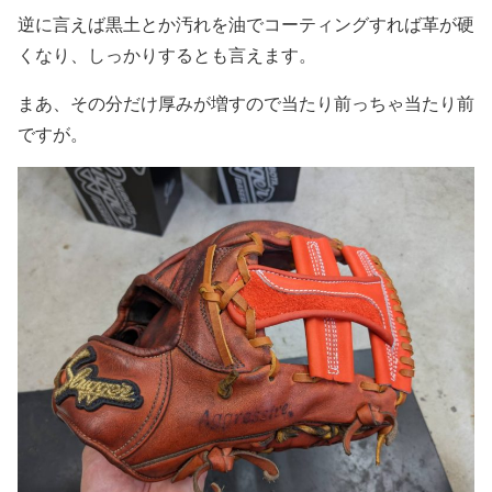
逆に言えば黒土とか汚れを油でコーティングすれば革が硬
くなり、しっかりするとも言えます。
まあ、その分だけ厚みが増すので当たり前っちゃ当たり前
ですが。