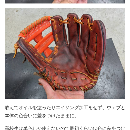
敢えてオイルを塗ったりエイジング加工をせず、ウェブと
本体の色合いに差をつけたままに。
高校生は単色しか使えないので最初くらいは色に差をつけ