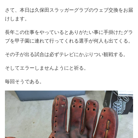
さて、本日は久保田スラッガーグラブのウェブ交換をお届
けします。
長年この仕事をやっているとありがたい事に手掛けたグラ
ブを甲子園に連れて行ってくれる選手が何人も出てくる。
その子が出る試合は必ずテレビにかぶりつい観戦する。
そしてエラーしませんようにと祈る。
毎回そうである。