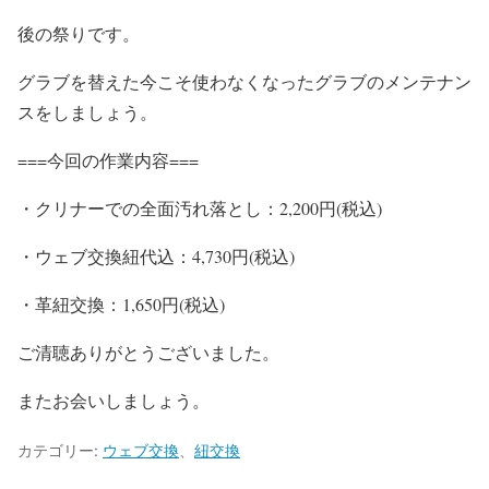
後の祭りです。
グラブを替えた今こそ使わなくなったグラブのメンテナン
スをしましょう。
===今回の作業内容===
・クリナーでの全面汚れ落とし：2,200円(税込)
・ウェブ交換紐代込：4,730円(税込)
・革紐交換：1,650円(税込)
ご清聴ありがとうございました。
またお会いしましょう。
カテゴリー:
ウェブ交換
、
紐交換