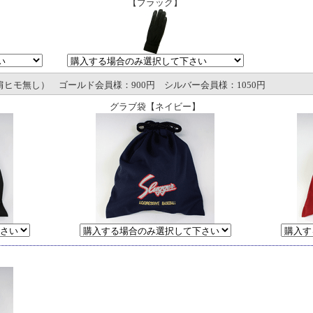
【ブラック】
ヒモ無し） ゴールド会員様：900円 シルバー会員様：1050円
グラブ袋【ネイビー】