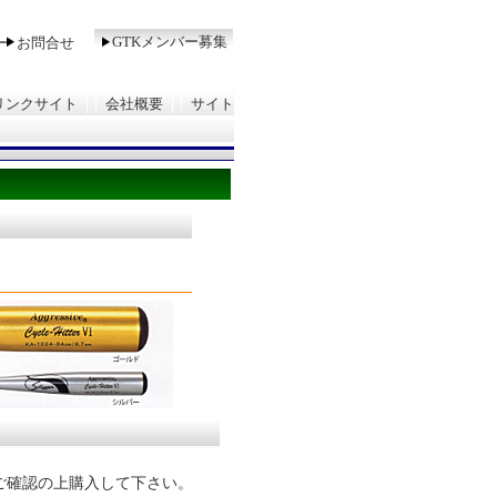
GTKメンバー募集
ー
お問合せ
リンクサイト
会社概要
サイト
ご確認の上購入して下さい。