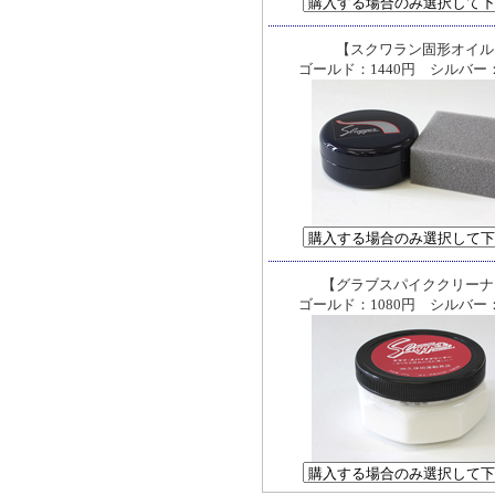
【スクワラン固形オイル
ゴールド：1440円 シルバー：
【グラブスパイククリーナ
ゴールド：1080円 シルバー：