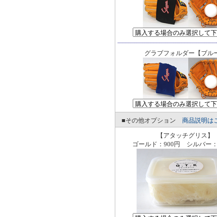
グラブフォルダー【ブル
■その他オプション
商品説明は
【アタッチグリス】
ゴールド：900円 シルバー：1