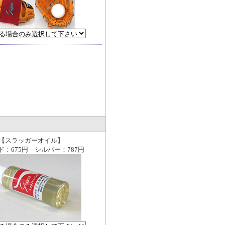
【スラッガーオイル】
ド：675円 シルバー：787円