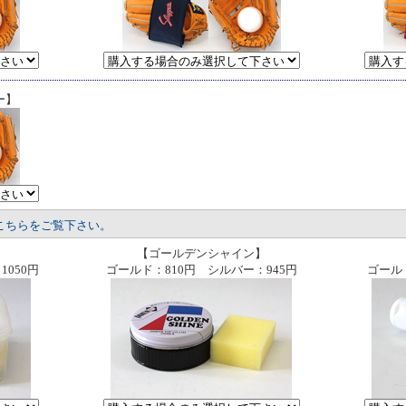
ー】
こちらをご覧下さい。
【ゴールデンシャイン】
050円
ゴールド：810円 シルバー：945円
ゴール