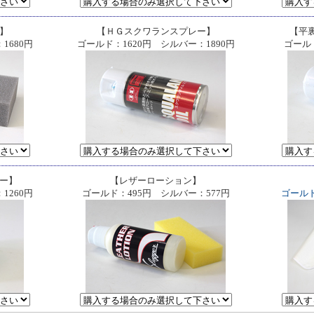
】
【ＨＧスクワランスプレー】
【平
1680円
ゴールド：1620円 シルバー：1890円
ゴール
ー】
【レザーローション】
1260円
ゴールド：495円 シルバー：577円
ゴールド