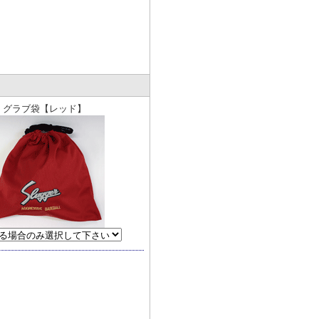
グラブ袋【レッド】