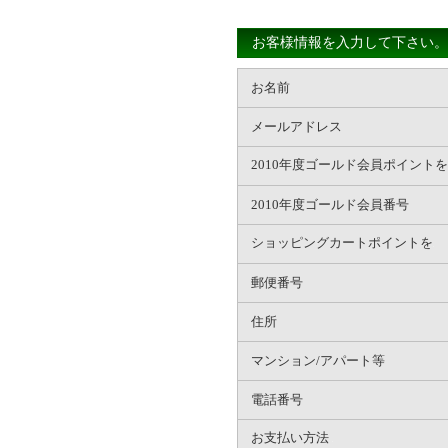
お客様情報を入力して下さい。
お名前
メールアドレス
2010年度ゴールド会員ポイントを
2010年度ゴールド会員番号
ショッピングカートポイントを
郵便番号
住所
マンション/アパート等
電話番号
お支払い方法