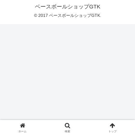
ベースボールショップGTK
© 2017 ベースボールショップGTK.
ホーム
検索
トップ