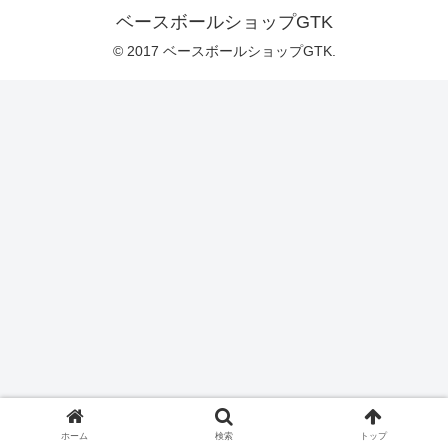
ベースボールショップGTK
© 2017 ベースボールショップGTK.
ホーム
検索
トップ