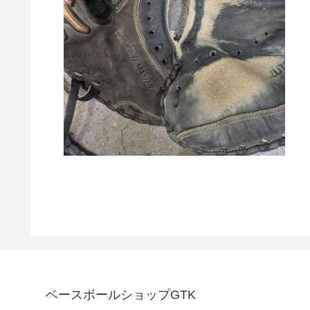
ベースボールショップGTK