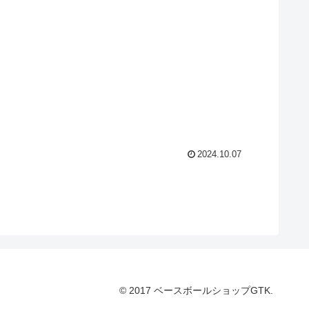
2024.10.07
© 2017 ベースボールショップGTK.