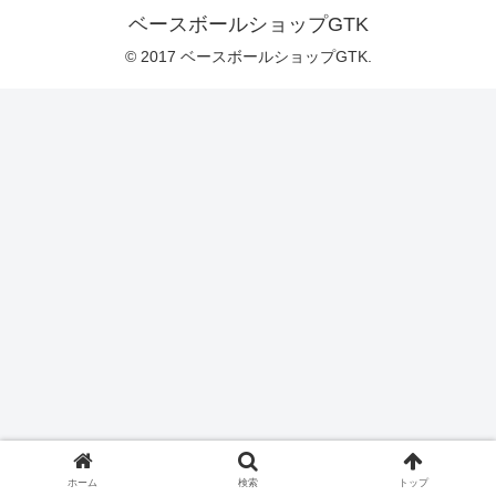
ベースボールショップGTK
© 2017 ベースボールショップGTK.
ホーム
検索
トップ