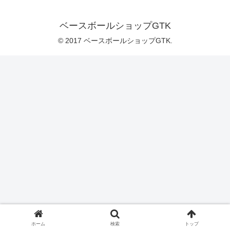
ベースボールショップGTK
© 2017 ベースボールショップGTK.
ホーム
検索
トップ