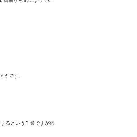
そうです。
着するという作業ですが必