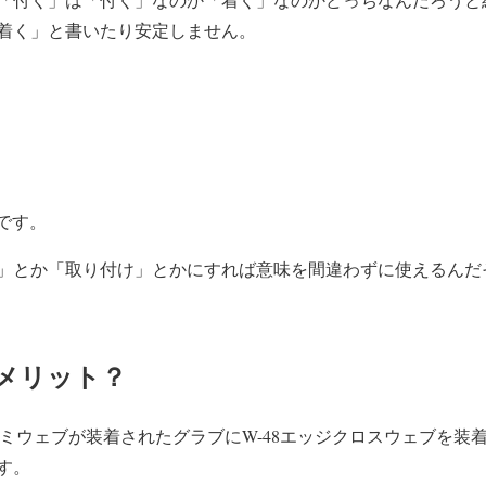
着く」と書いたり安定しません。
態です。
」とか「取り付け」とかにすれば意味を間違わずに使えるんだ
メリット？
アミウェブが装着されたグラブにW-48エッジクロスウェブを装
す。