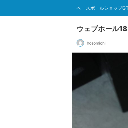
ベースボールショップGT
ウェブホール18
hosomichi