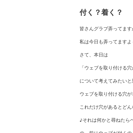
付く？着く？
皆さんグラブ弄ってます
私は今日も弄ってますよ～(
さて、本日は
「ウェブを取り付ける穴
について考えてみたいと
ウェブを取り付ける穴が
これだけ穴があるとどん
♪それは何かと尋ねたらベン
の、前にウェブが付くの