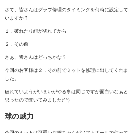
さて、皆さんはグラブ修理のタイミングを何時に設定して
いますか？
１．破れたり紐が切れてから
２．その前
さぁ、皆さんはどっちかな？
今回のお客様は２．その前でミットを修理に出してくれま
した。
破れていようがいまいがやる事は同じですが面白いなぁと
思ったので聞いてみました(^^)
球の威力
今回のミットは可愛いお嬢ちゃんがソフトボールで使って