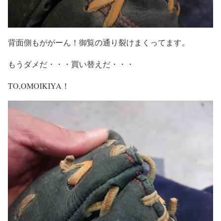
背面側もががーん！御覧の通り裂けまくってます。
もうダメだ・・・買い替えだ・・・
TO,OMOIKIYA！