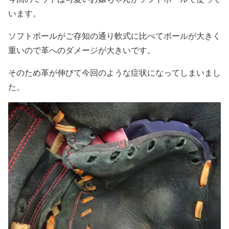
います。
ソフトボールがご存知の通り軟式に比べてボールが大きく
重いので革へのダメージが大きいです。
そのため革が伸びて今回のような症状になってしまいまし
た。