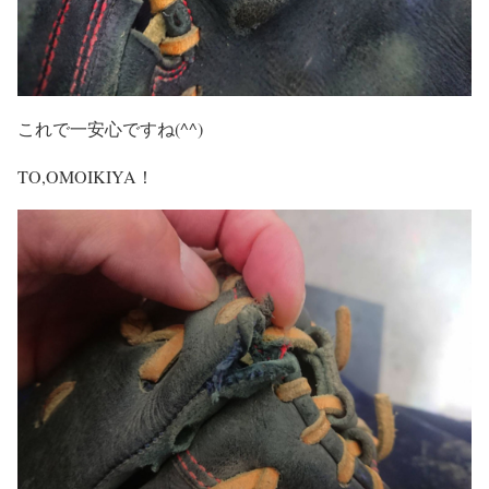
これで一安心ですね(^^)
TO,OMOIKIYA！