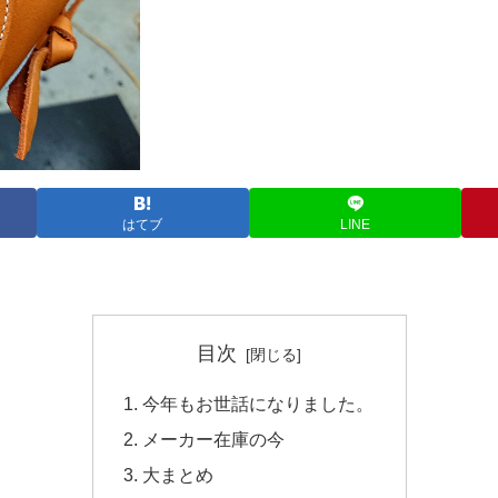
はてブ
LINE
目次
今年もお世話になりました。
メーカー在庫の今
大まとめ