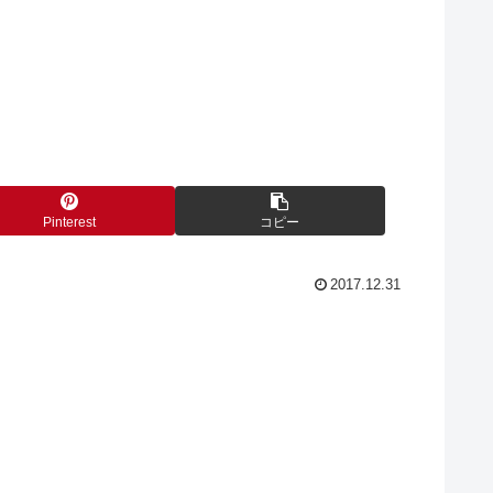
Pinterest
コピー
2017.12.31