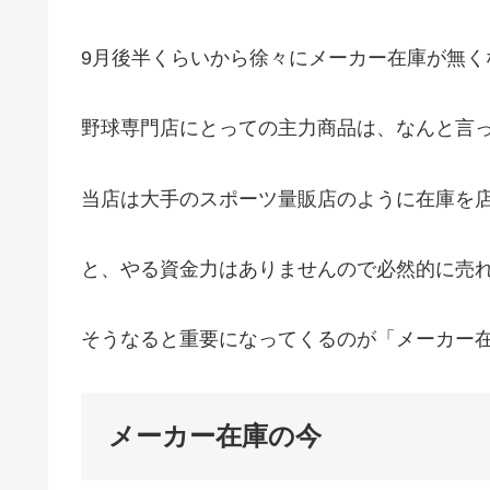
9月後半くらいから徐々にメーカー在庫が無く
野球専門店にとっての主力商品は、なんと言
当店は大手のスポーツ量販店のように在庫を
と、やる資金力はありませんので必然的に売
そうなると重要になってくるのが「メーカー
メーカー在庫の今