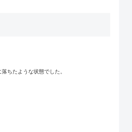
に落ちたような状態でした。