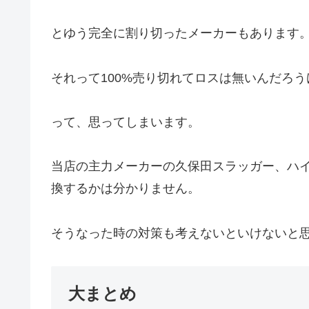
とゆう完全に割り切ったメーカーもあります
それって100%売り切れてロスは無いんだろ
って、思ってしまいます。
当店の主力メーカーの久保田スラッガー、ハ
換するかは分かりません。
そうなった時の対策も考えないといけないと
大まとめ