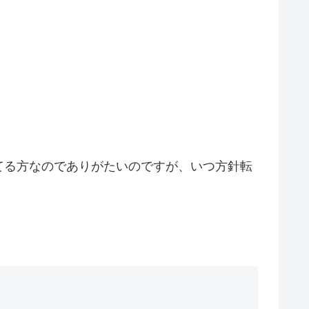
てる方なのでありがたいのですが、いつ方針転