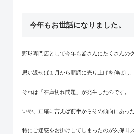
今年もお世話になりました。
野球専門店として今年も皆さんにたくさんの
思い返せば１月から順調に売り上げを伸ばし
それは「在庫切れ問題」が発生したのです。
いや、正確に言えば前半からその傾向にあっ
特にご迷惑をお掛けしてしまったのが久保田