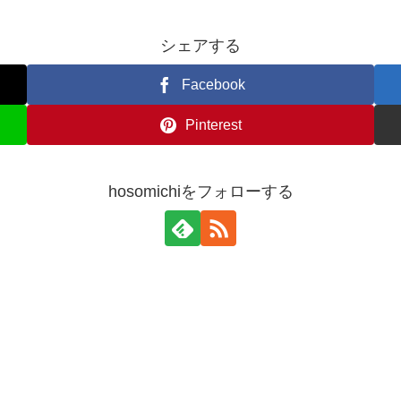
シェアする
Facebook
Pinterest
hosomichiをフォローする