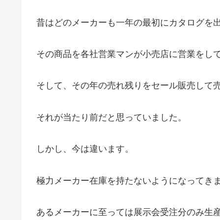
昔はどのメーカーも一年の最初にカタログを
その商品を各社営業マンが小売店に営業をし
そして、その年の売れ残りをセール販売して
それが当たり前だと思っていました。
しかし、今は違います。
極力メーカー在庫を持たないようになってき
あるメーカーに至っては展示会受注分のみ生