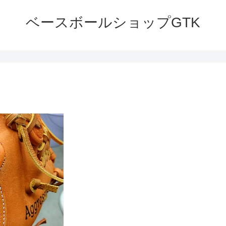
ベースボールショップGTK