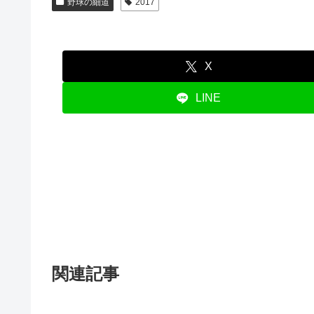
野球の細道
2017
X
LINE
関連記事