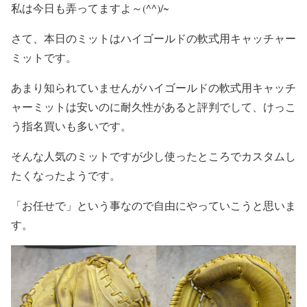
私は今日も弄ってますよ～(^^)/~
さて、本日のミットはハイゴールドの軟式用キャッチャー
ミットです。
あまり知られていませんがハイゴールドの軟式用キャッチ
ャーミットは安いのに耐久性があると評判でして、けっこ
う指名買いも多いです。
そんな人気のミットですが少し使ったところでカスタムし
たくなったようです。
「お任せで」という事なので自由にやっていこうと思いま
す。