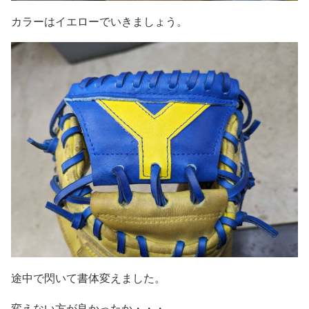
カラーはイエローでいきましょう。
途中で閃いて書体変えました。
変えない方が良かったか・・・