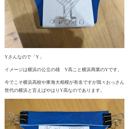
Yさんなので「Y」
イメージは横浜の公立の雄 Y高こと横浜商業のYです。
今でこそ横浜高校や東海大相模が有名ですが我々おっさん
世代の横浜と言えばやはりY高なのであります。