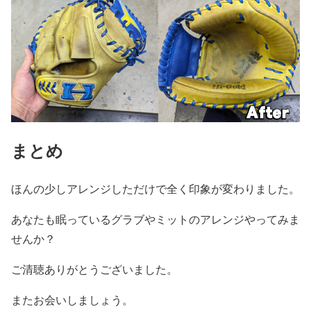
まとめ
ほんの少しアレンジしただけで全く印象が変わりました。
あなたも眠っているグラブやミットのアレンジやってみま
せんか？
ご清聴ありがとうございました。
またお会いしましょう。