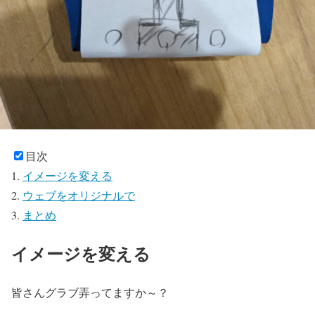
目次
イメージを変える
ウェブをオリジナルで
まとめ
イメージを変える
皆さんグラブ弄ってますか～？