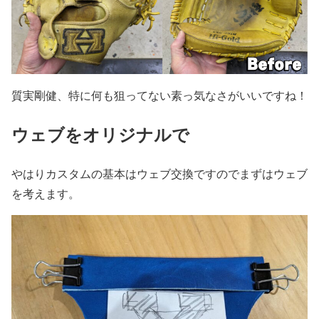
質実剛健、特に何も狙ってない素っ気なさがいいですね！
ウェブをオリジナルで
やはりカスタムの基本はウェブ交換ですのでまずはウェブ
を考えます。