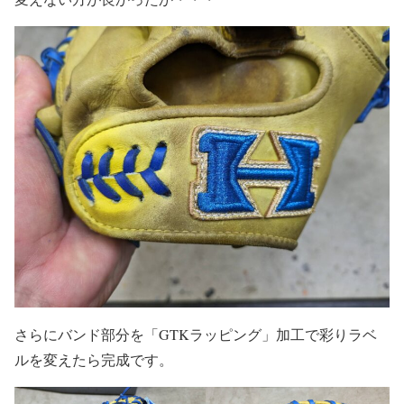
さらにバンド部分を「GTKラッピング」加工で彩りラベ
ルを変えたら完成です。