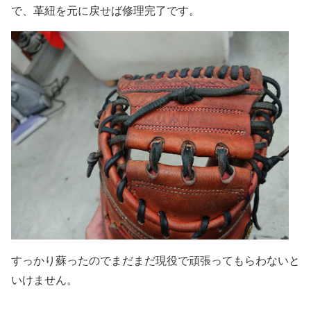
で、革紐を元に戻せば修理完了です。
すっかり蘇ったのでまだまだ現役で頑張ってもらわないと
いけません。