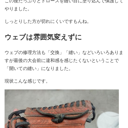
この後たっぷりとドロースを縫い目に塗り込んで保護して
やりました。
しっとりした方が切れにくいですもんね。
ウェブは雰囲気変えずに
ウェブの修理方法も「交換」「縫い」などいろいろありま
すが最後の大会前に違和感を感じたくないということで
「開いての縫い」になりました。
現状こんな感じです。