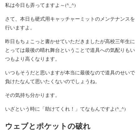
私は今日も弄ってますよ～(^_^)
さて、本日も硬式用キャッチャーミットのメンテナンスを
行いますよ。
昨日もちょこっと書かせていただきましたが高校三年生に
とっては最後の晴れ舞台ということで道具への気配りもい
つもより高くなります。
いつもそうだと思いますが本当に最後なので道具のせいで
負けたなんて思いたくないのでしょうね。
その気持ち分かります。
いざという時に「助けてくれ！」てなもんですよ(^_^)
ウェブとポケットの破れ