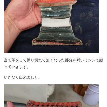
当て革をして擦り切れて無くなった部分を補いミシンで縫
っていきます。
いきなり出来ました。