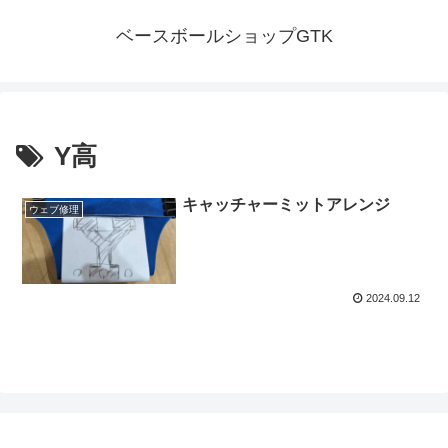
ベースボールショップGTK
Y高
キャッチャーミットアレンジ
ウェブ修理
2024.09.12