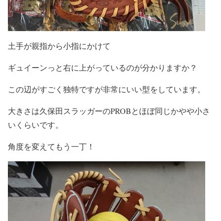
土手が親指から小指にかけて
ギュイーンっと右に上がっているのが分かりますか？
この辺がすごく独特ですが非常にいい型をしています。
大きさは久保田スラッガーのPROBとほぼ同じかやや小さ
いくらいです。
角度を変えてもう一丁！