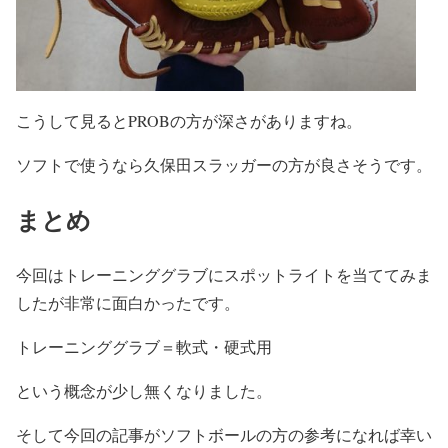
こうして見るとPROBの方が深さがありますね。
ソフトで使うなら久保田スラッガーの方が良さそうです。
まとめ
今回はトレーニンググラブにスポットライトを当ててみま
したが非常に面白かったです。
トレーニンググラブ＝軟式・硬式用
という概念が少し無くなりました。
そして今回の記事がソフトボールの方の参考になれば幸い