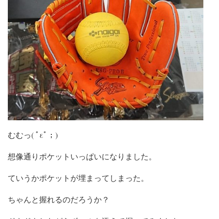
むむっ( ﾟεﾟ；)
想像通りポケットいっぱいになりました。
ていうかポケットが埋まってしまった。
ちゃんと握れるのだろうか？