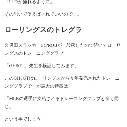
「いつか捕れるように」
その思いで使えばそれでいいのです。
ローリングスのトレグラ
久保田スラッガーのPROBが一段落したので続いてローリ
ングスのトレーニンググラブ
「GH8GT」先生を検証してみます。
このGH8GTはローリングスから今年発売されたトレーニ
ンググラブですが最大の特徴は
「MLBの選手に支給されるトレーニンググラブと全く同
じ」
という事でしょう！