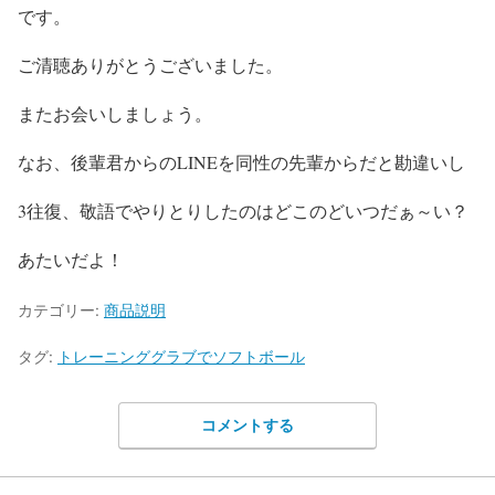
です。
ご清聴ありがとうございました。
またお会いしましょう。
なお、後輩君からのLINEを同性の先輩からだと勘違いし
3往復、敬語でやりとりしたのはどこのどいつだぁ～い？
あたいだよ！
カテゴリー:
商品説明
タグ:
トレーニンググラブでソフトボール
コメントする