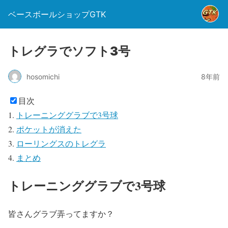
ベースボールショップGTK
トレグラでソフト3号
hosomichi
8年前
目次
トレーニンググラブで3号球
ポケットが消えた
ローリングスのトレグラ
まとめ
トレーニンググラブで3号球
皆さんグラブ弄ってますか？