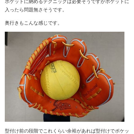
ポケットに納めるテクニックは必要そうですがポケットに
入ったら問題無さそうです。
奥行きもこんな感じです。
型付け前の段階でこれくらい余裕があれば型付けでポケッ