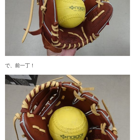
で、前一丁！