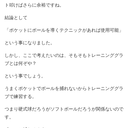
ト叩けばさらに余裕ですね。
結論として
「ポケットにボールを導くテクニックがあれば使用可能」
という事になりました。
しかし、ここで考えたいのは、そもそもトレーニンググラ
ブとは何ぞや？
という事でしょう。
うまくポケットでボールを捕れないからトレーニンググラ
ブで練習する。
つまり硬式球だろうがソフトボールだろうが関係ないので
す。