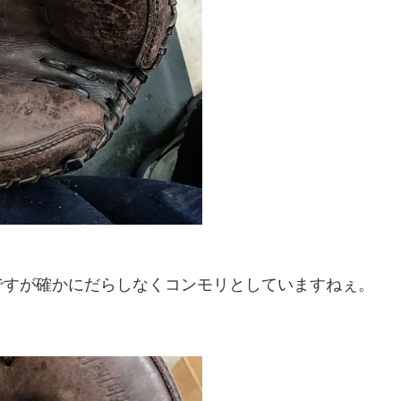
ですが確かにだらしなくコンモリとしていますねぇ。