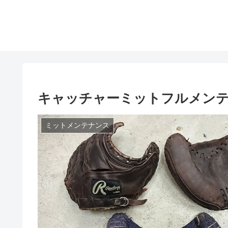
キャッチャーミットフルメン
ミットメンテナンス