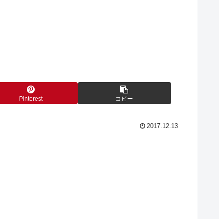
Pinterest
コピー
2017.12.13