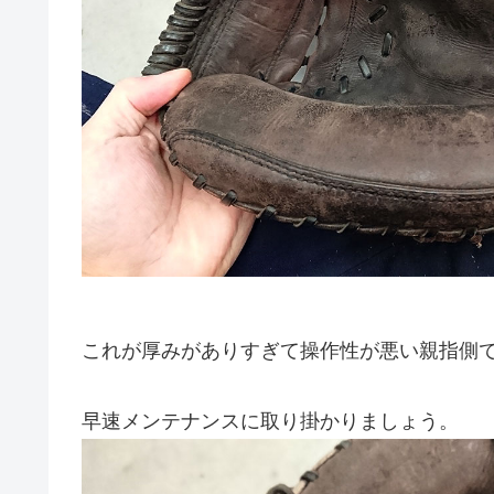
これが厚みがありすぎて操作性が悪い親指側
早速メンテナンスに取り掛かりましょう。