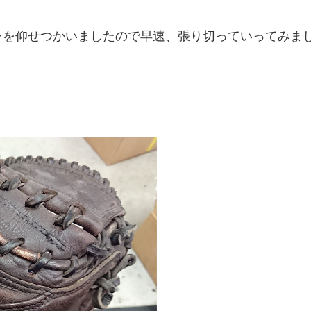
ンを仰せつかいましたので早速、張り切っていってみま