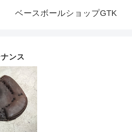
ベースボールショップGTK
テナンス