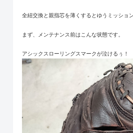
全紐交換と親指芯を薄くするとゆうミッショ
まず、メンテナンス前はこんな状態です。
アシックスローリングスマークが泣けるぅ！