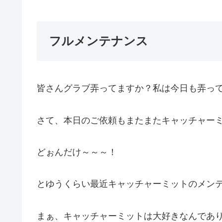
フルメンテナンス
皆さんグラブ弄ってますか？私は今日も弄ってます
さて、本日のご依頼もまたまたキャッチャー
どぉんだけ～～～！
とゆうくらい最近キャッチャーミットのメンテナ
まぁ、キャッチャーミットは大好きなんであ