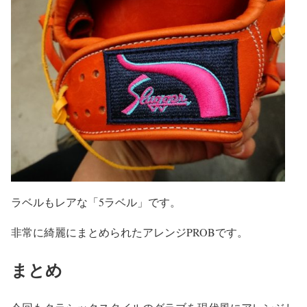
ラベルもレアな「5ラベル」です。
非常に綺麗にまとめられたアレンジPROBです。
まとめ