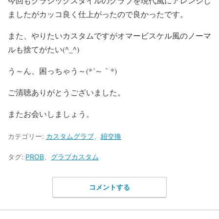
今回もクラシックスタイルのグラブを現代風にアレンジし
ましたがカッコ良く仕上がったので良かったです。
また、やりたいカスタムですがオマービスケル風のノーマ
ルも捨てがたい(^_^)
う～ん、困っちゃう～(*´～｀*)
ご清聴ありがとうございました。
またお会いしましょう。
カテゴリー:
カスタムグラブ
、
紐交換
タグ:
PROB
、
グラブカスタム
コメントする