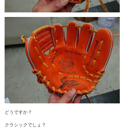
どうですか？
クラシックでしょ？