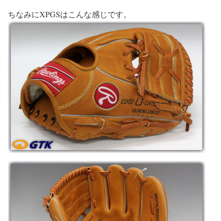
ちなみにXPGSはこんな感じです。