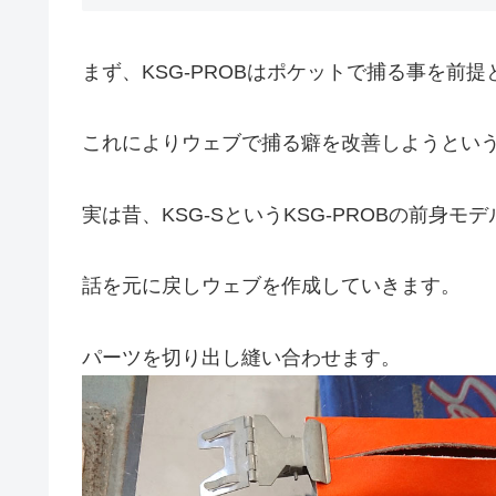
まず、KSG-PROBはポケットで捕る事を
これによりウェブで捕る癖を改善しようとい
実は昔、KSG-SというKSG-PROBの前
話を元に戻しウェブを作成していきます。
パーツを切り出し縫い合わせます。