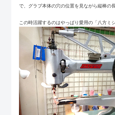
で、グラブ本体の穴の位置を見ながら縦棒の
この時活躍するのはやっぱり愛用の「八方ミ