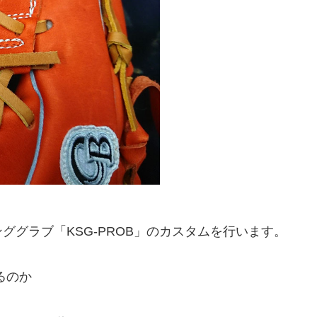
グラブ「KSG-PROB」のカスタムを行います。
るのか