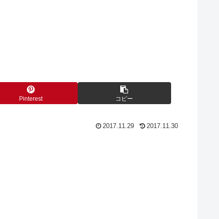
Pinterest
コピー
2017.11.29
2017.11.30