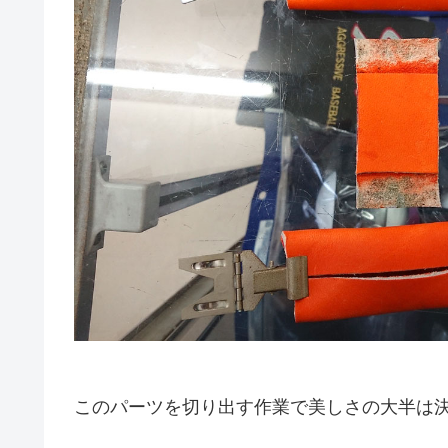
このパーツを切り出す作業で美しさの大半は