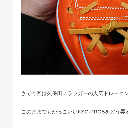
さて今回は久保田スラッガーの人気トレーニング
このままでもかっこいいKSG-PROBをどう弄