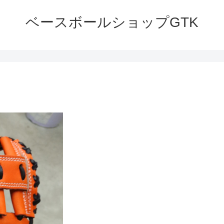
ベースボールショップGTK