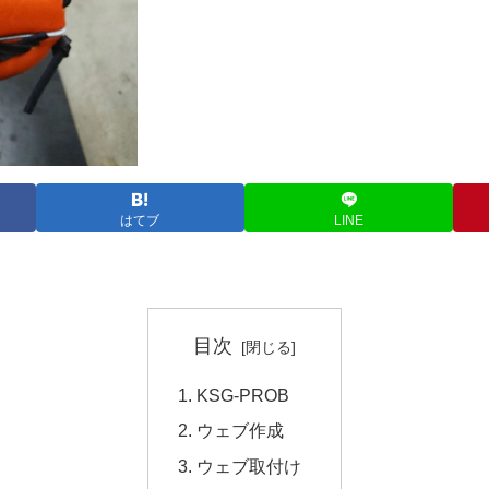
はてブ
LINE
目次
KSG-PROB
ウェブ作成
ウェブ取付け