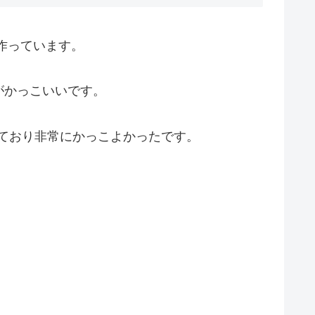
作っています。
がかっこいいです。
しており非常にかっこよかったです。