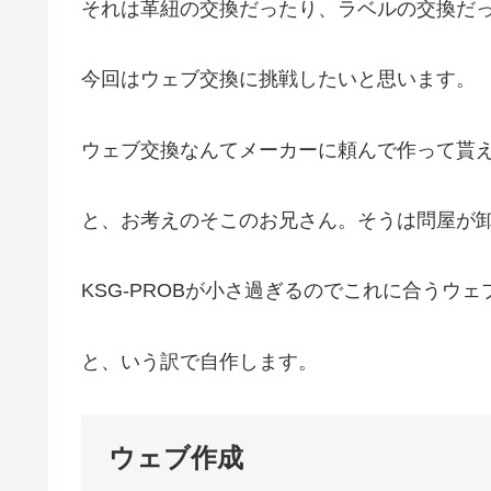
それは革紐の交換だったり、ラベルの交換だ
今回はウェブ交換に挑戦したいと思います。
ウェブ交換なんてメーカーに頼んで作って貰
と、お考えのそこのお兄さん。そうは問屋が
KSG-PROBが小さ過ぎるのでこれに合うウ
と、いう訳で自作します。
ウェブ作成