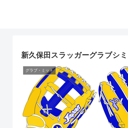
新久保田スラッガーグラブシミ
グラブ・ミット