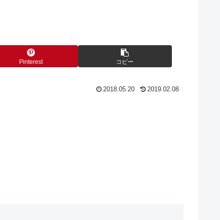
Pinterest
コピー
2018.05.20
2019.02.08