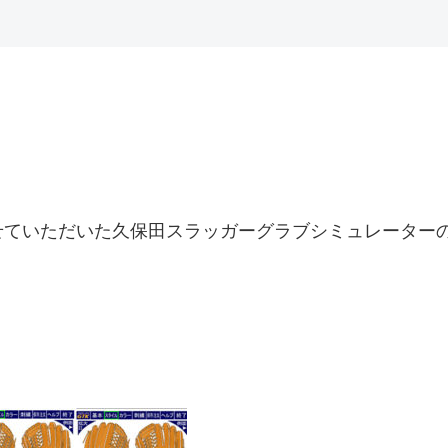
せていただいた久保田スラッガーグラブシミュレーター