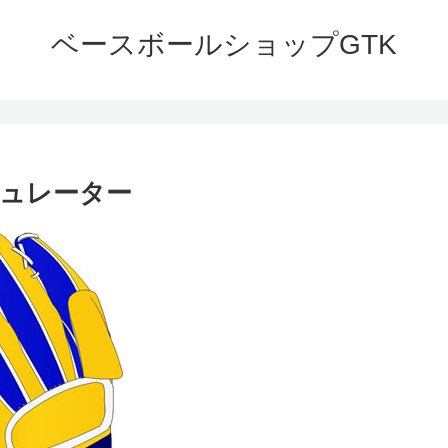
ベースボールショップGTK
ュレーター