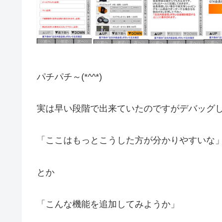
パチパチ～(*^^*)
実は早い段階で出来ていたのですがデバッグ
「ここはもっとこうした方が分かりやすいな
とか
「こんな機能を追加してみようか」