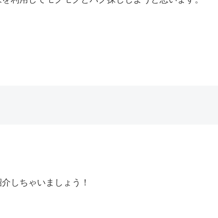
紹介しちゃいましょう！