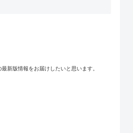
の最新版情報をお届けしたいと思います。