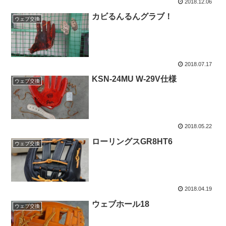
2018.12.06
カビるんるんグラブ！
ウェブ交換
2018.07.17
KSN-24MU W-29V仕様
ウェブ交換
2018.05.22
ローリングスGR8HT6
ウェブ交換
2018.04.19
ウェブホール18
ウェブ交換