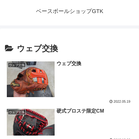
ベースボールショップGTK
ウェブ交換
ウェブ交換
ウェブ交換
2022.05.19
硬式プロステ限定CM
ウェブ交換