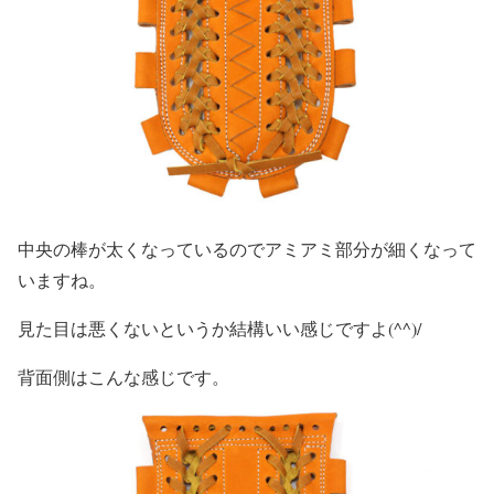
中央の棒が太くなっているのでアミアミ部分が細くなって
いますね。
見た目は悪くないというか結構いい感じですよ(^^)/
背面側はこんな感じです。