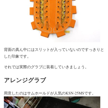
背面の真ん中にはスリットが入っていないのですっきりと
した印象です。
それでは実際のグラブに装着していきましょう。
アレンジグラブ
用意したのはサムホールドが人気のKSN-25MSです。