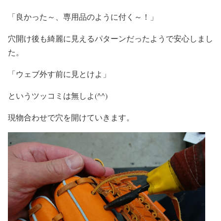
「良かった～、専用品のように付く～！」
穴開け後も綺麗に見えるパターンだったようで安心しまし
た。
「ウェブ外す前に見とけよ」
というツッコミは無しよ(^^)
現物合わせで穴を開けていきます。