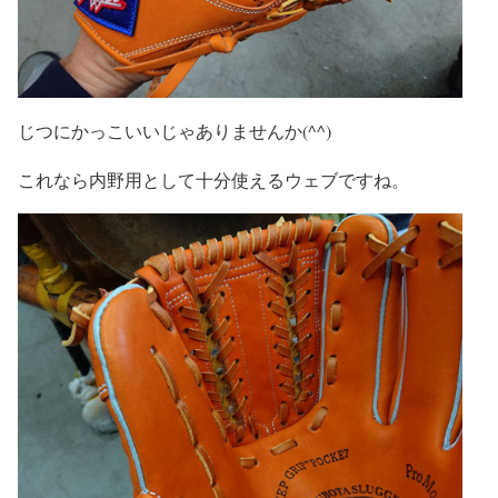
じつにかっこいいじゃありませんか(^^)
これなら内野用として十分使えるウェブですね。