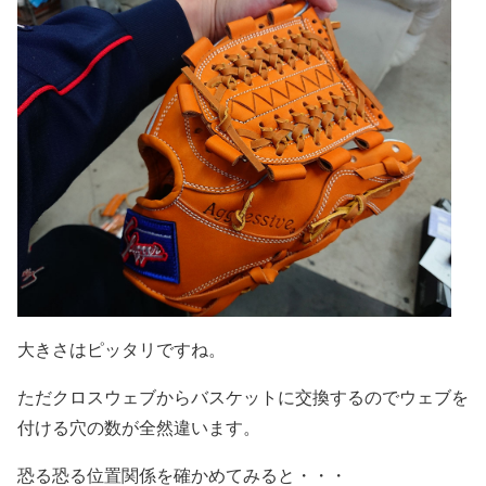
大きさはピッタリですね。
ただクロスウェブからバスケットに交換するのでウェブを
付ける穴の数が全然違います。
恐る恐る位置関係を確かめてみると・・・