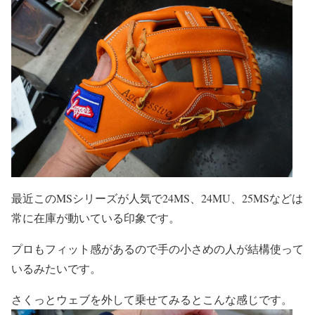
最近このMSシリーズが人気で24MS、24MU、25MSなどは
常に在庫が動いている印象です。
プロもフィット感があるので手の小さめの人が結構使って
いるみたいです。
さくっとウェブを外して乗せてみるとこんな感じです。