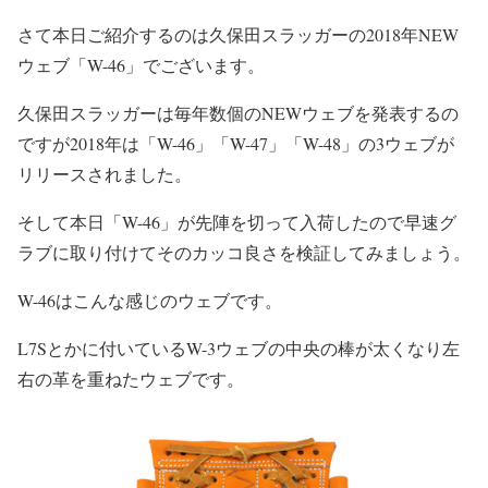
さて本日ご紹介するのは久保田スラッガーの2018年NEW
ウェブ「W-46」でございます。
久保田スラッガーは毎年数個のNEWウェブを発表するの
ですが2018年は「W-46」「W-47」「W-48」の3ウェブが
リリースされました。
そして本日「W-46」が先陣を切って入荷したので早速グ
ラブに取り付けてそのカッコ良さを検証してみましょう。
W-46はこんな感じのウェブです。
L7Sとかに付いているW-3ウェブの中央の棒が太くなり左
右の革を重ねたウェブです。