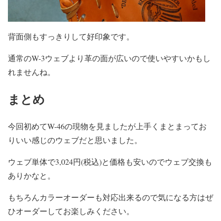
背面側もすっきりして好印象です。
通常のW-3ウェブより革の面が広いので使いやすいかもし
れませんね。
まとめ
今回初めてW-46の現物を見ましたが上手くまとまってお
りいい感じのウェブだと思いました。
ウェブ単体で3,024円(税込)と価格も安いのでウェブ交換も
ありかなと。
もちろんカラーオーダーも対応出来るので気になる方はぜ
ひオーダーしてお楽しみください。