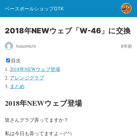
ベースボールショップGTK
2018年NEWウェブ「W-46」に交換
hosomichi
8年前
目次
2018年NEWウェブ登場
アレンジグラブ
まとめ
2018年NEWウェブ登場
皆さんグラブ弄ってますか？
私は今日も弄ってますよ～(^^)