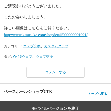
ご清聴ありがとうございました。
またお会いしましょう。
詳しい画像はこちらをご覧ください。
http://www.katatsuke.com/shopdetail/000000001091/
カテゴリー:
ウェブ交換
、
カスタムグラブ
タグ:
W-46ウェブ
、
ウェブ交換
コメントする
ベースボールショップGTK
トップへ戻る
モバイルバージョンを終了