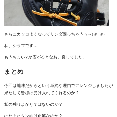
さらにカッコよくなってリンダ困っちゃうぅ～(@_@)
私、シラフです…
もうちょいVが広がるとなお、良しでした。
まとめ
今回は地味だからという単純な理由でアレンジしましたが
果たして皆様は受け入れてくれるのか？
私の独りよがりではないのか？
はたまたタン紐は正解なのか？