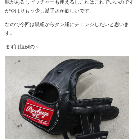
味があるしピッチャーも使えるしこれはこれでいいのです
がやはりもう少し派手さが欲しいです。
なので今回は黒紐からタン紐にチェンジしたいと思いま
す。
まずは恒例の～