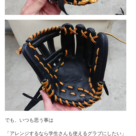
でも、いつも思う事は
「アレンジするなら学生さんも使えるグラブにしたい」