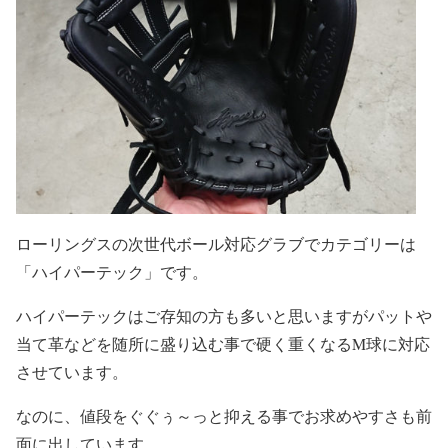
ローリングスの次世代ボール対応グラブでカテゴリーは
「ハイパーテック」です。
ハイパーテックはご存知の方も多いと思いますがパットや
当て革などを随所に盛り込む事で硬く重くなるM球に対応
させています。
なのに、値段をぐぐぅ～っと抑える事でお求めやすさも前
面に出しています。