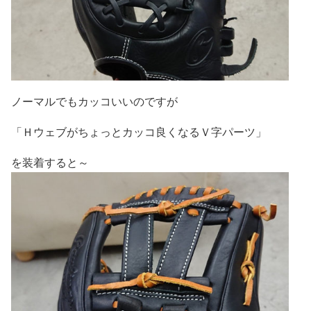
ノーマルでもカッコいいのですが
「Ｈウェブがちょっとカッコ良くなるＶ字パーツ」
を装着すると～