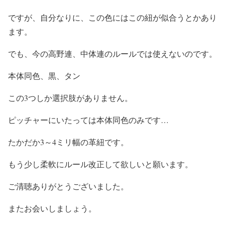
ですが、自分なりに、この色にはこの紐が似合うとかあり
ます。
でも、今の高野連、中体連のルールでは使えないのです。
本体同色、黒、タン
この3つしか選択肢がありません。
ピッチャーにいたっては本体同色のみです…
たかだか3～4ミリ幅の革紐です。
もう少し柔軟にルール改正して欲しいと願います。
ご清聴ありがとうございました。
またお会いしましょう。