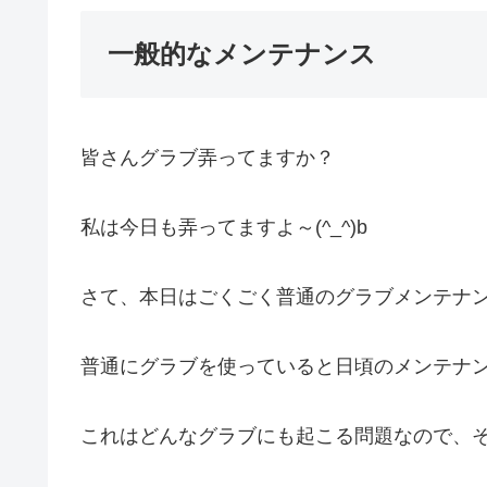
一般的なメンテナンス
皆さんグラブ弄ってますか？
私は今日も弄ってますよ～(^_^)b
さて、本日はごくごく普通のグラブメンテナ
普通にグラブを使っていると日頃のメンテナ
これはどんなグラブにも起こる問題なので、