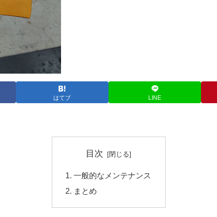
はてブ
LINE
目次
一般的なメンテナンス
まとめ