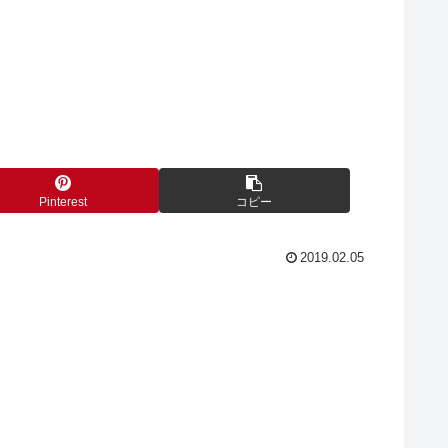
Pinterest
コピー
2019.02.05