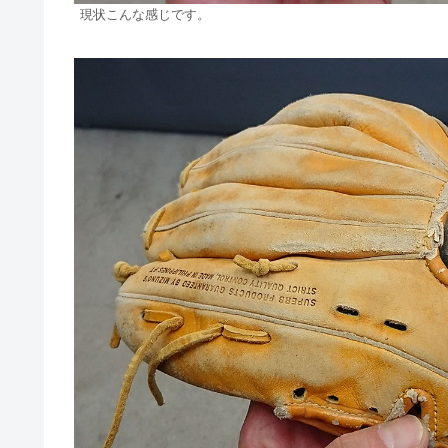
現状こんな感じです。