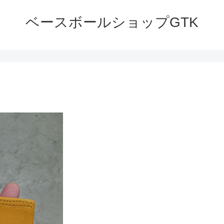
ベースボールショップGTK