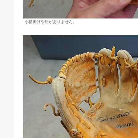
小指掛けや紐がありません。