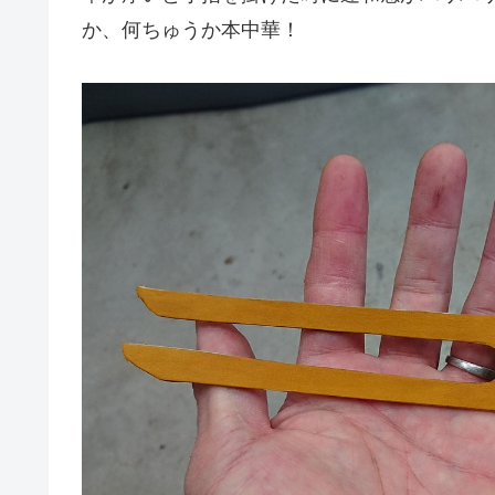
か、何ちゅうか本中華！